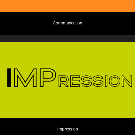
Communication
Impression