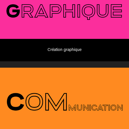
Création graphique