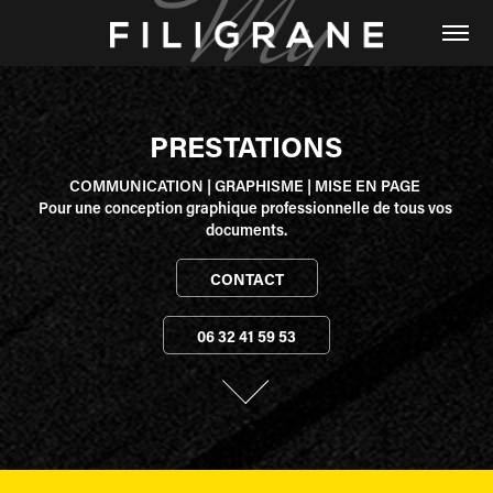
PRESTATIONS
COMMUNICATION | GRAPHISME | MISE EN PAGE 

Pour une conception graphique professionnelle de tous vos 
documents.
CONTACT
06 32 41 59 53