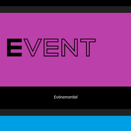
Evénementiel